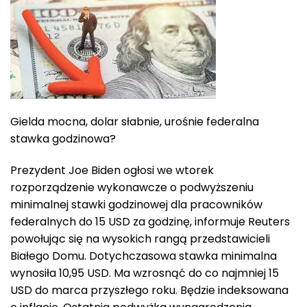
Gielda mocna, dolar słabnie, urośnie federalna
stawka godzinowa?
Prezydent Joe Biden ogłosi we wtorek
rozporządzenie wykonawcze o podwyższeniu
minimalnej stawki godzinowej dla pracowników
federalnych do 15 USD za godzinę, informuje Reuters
powołując się na wysokich rangą przedstawicieli
Białego Domu. Dotychczasowa stawka minimalna
wynosiła 10,95 USD. Ma wzrosnąć do co najmniej 15
USD do marca przyszłego roku. Będzie indeksowana