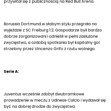
przywitał się z publicznością na Red Bull Arena.
Borussia Dortmund w słabym stylu przegrała na
wyjeździe z SC Freiburg 1:2. Gospodarze byli bardzo
dobrze zorganizowani i odnieśli w pełni zasłużone
zwycięstwo, a ozdobą spotkania był kapitalny gol
strzelony przez Vincenzo Grifo z rzutu wolnego.
Serie A:
Juventus wcześnie zdobył dwubramkowe
prowadzenie w meczu z Udinese Calcio i wydawał się
być na dobrej drodze do zwycięstwa.