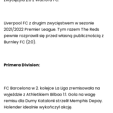
Liverpool FC z drugim zwycięstwem w sezonie
2021/2022 Premier League. Tym razem The Reds
pewnie rozprawili się przed własną publicznością z
Burnley FC (2:0).
Primera Division:
FC Barcelona w 2. kolejce La Liga zremisowała na
wyjeździe z Athletikiem Bilbao 1:1. Gola na wagę
remisu dla Dumy Katalonii strzelił Memphis Depay.
Holender idealnie wykończył akcję.