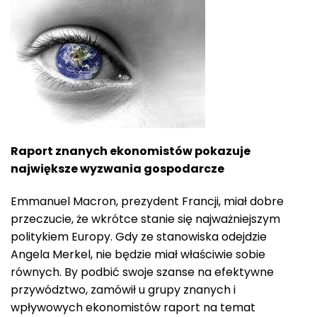
Raport znanych ekonomistów pokazuje
największe wyzwania gospodarcze
Emmanuel Macron, prezydent Francji, miał dobre
przeczucie, że wkrótce stanie się najważniejszym
politykiem Europy. Gdy ze stanowiska odejdzie
Angela Merkel, nie będzie miał właściwie sobie
równych. By podbić swoje szanse na efektywne
przywództwo, zamówił u grupy znanych i
wpływowych ekonomistów raport na temat