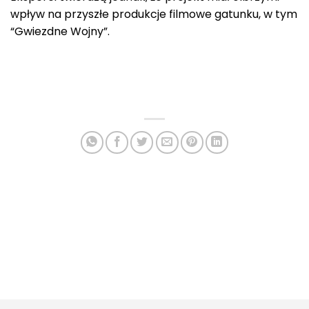
wpływ na przyszłe produkcje filmowe gatunku, w tym
“Gwiezdne Wojny”.