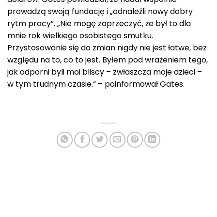
prowadzą swoją fundację i „odnaleźli nowy dobry
rytm pracy”. „Nie mogę zaprzeczyć, że był to dla
mnie rok wielkiego osobistego smutku.
Przystosowanie się do zmian nigdy nie jest łatwe, bez
względu na to, co to jest. Byłem pod wrażeniem tego,
jak odporni byli moi bliscy – zwłaszcza moje dzieci –
w tym trudnym czasie.” – poinformował Gates.