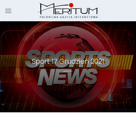
Skip
to
content
Sport 17 Grudzień 2021