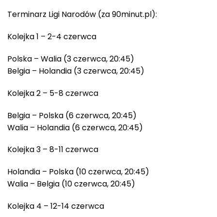
Terminarz Ligi Narodów (za 90minut.pl):
Kolejka 1 – 2-4 czerwca
Polska – Walia (3 czerwca, 20:45)
Belgia – Holandia (3 czerwca, 20:45)
Kolejka 2 – 5-8 czerwca
Belgia – Polska (6 czerwca, 20:45)
Walia – Holandia (6 czerwca, 20:45)
Kolejka 3 – 8-11 czerwca
Holandia – Polska (10 czerwca, 20:45)
Walia – Belgia (10 czerwca, 20:45)
Kolejka 4 – 12-14 czerwca