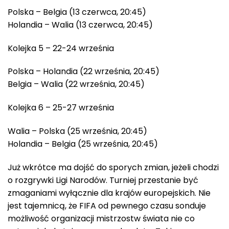
Polska – Belgia (13 czerwca, 20:45)
Holandia – Walia (13 czerwca, 20:45)
Kolejka 5 – 22-24 września
Polska – Holandia (22 września, 20:45)
Belgia – Walia (22 września, 20:45)
Kolejka 6 – 25-27 września
Walia – Polska (25 września, 20:45)
Holandia – Belgia (25 września, 20:45)
Już wkrótce ma dojść do sporych zmian, jeżeli chodzi
o rozgrywki Ligi Narodów. Turniej przestanie być
zmaganiami wyłącznie dla krajów europejskich. Nie
jest tajemnicą, że FIFA od pewnego czasu sonduje
możliwość organizacji mistrzostw świata nie co