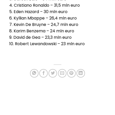
4. Cristiano Ronaldo – 31,5 mln euro
5. Eden Hazard – 30 mln euro
6. Kyllian Mbappe – 26,4 mln euro
7. Kevin De Bruyne – 24,7 mln euro
8. Karim Benzema – 24 mln euro
9. David de Gea – 23,3 mln euro
10. Robert Lewandowski – 23 mln euro