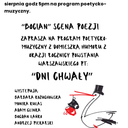
sierpnia godz 5pm na program poetycko-
muzyczny.