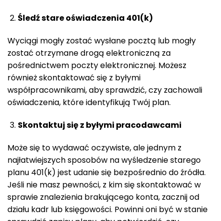
Śledź stare oświadczenia 401(k)
Wyciągi mogły zostać wysłane pocztą lub mogły
zostać otrzymane drogą elektroniczną za
pośrednictwem poczty elektronicznej. Możesz
również skontaktować się z byłymi
współpracownikami, aby sprawdzić, czy zachowali
oświadczenia, które identyfikują Twój plan.
Skontaktuj się z byłymi pracodawcami
Może się to wydawać oczywiste, ale jednym z
najłatwiejszych sposobów na wyśledzenie starego
planu 401(k) jest udanie się bezpośrednio do źródła.
Jeśli nie masz pewności, z kim się skontaktować w
sprawie znalezienia brakującego konta, zacznij od
działu kadr lub księgowości. Powinni oni być w stanie