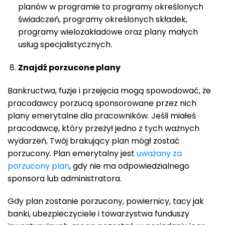
planów w programie to programy określonych
świadczeń, programy określonych składek,
programy wielozakładowe oraz plany małych
usług specjalistycznych.
Znajdź porzucone plany
Bankructwa, fuzje i przejęcia mogą spowodować, że
pracodawcy porzucą sponsorowane przez nich
plany emerytalne dla pracowników. Jeśli miałeś
pracodawcę, który przeżył jedno z tych ważnych
wydarzeń, Twój brakujący plan mógł zostać
porzucony. Plan emerytalny jest
uważany za
porzucony plan
, gdy nie ma odpowiedzialnego
sponsora lub administratora.
Gdy plan zostanie porzucony, powiernicy, tacy jak
banki, ubezpieczyciele i towarzystwa funduszy