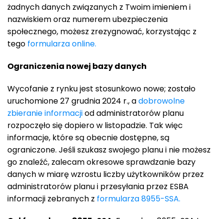
żadnych danych związanych z Twoim imieniem i
nazwiskiem oraz numerem ubezpieczenia
społecznego, możesz zrezygnować, korzystając z
tego
formularza online.
Ograniczenia nowej bazy danych
Wycofanie z rynku jest stosunkowo nowe; zostało
uruchomione 27 grudnia 2024 r., a
dobrowolne
zbieranie informacji
od administratorów planu
rozpoczęło się dopiero w listopadzie. Tak więc
informacje, które są obecnie dostępne, są
ograniczone. Jeśli szukasz swojego planu i nie możesz
go znaleźć, zalecam okresowe sprawdzanie bazy
danych w miarę wzrostu liczby użytkowników przez
administratorów planu i przesyłania przez ESBA
informacji zebranych z
formularza 8955-SSA.