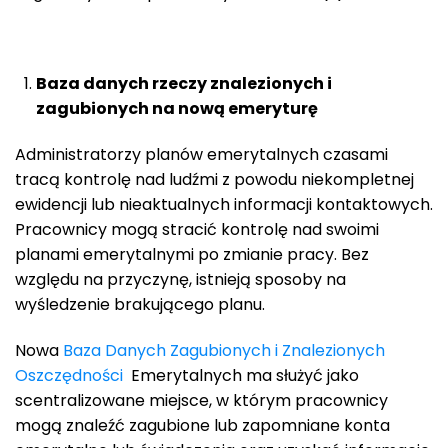
Baza danych rzeczy znalezionych i
zagubionych na nową emeryturę
Administratorzy planów emerytalnych czasami
tracą kontrolę nad ludźmi z powodu niekompletnej
ewidencji lub nieaktualnych informacji kontaktowych.
Pracownicy mogą stracić kontrolę nad swoimi
planami emerytalnymi po zmianie pracy. Bez
względu na przyczynę, istnieją sposoby na
wyśledzenie brakującego planu.
Nowa
Baza Danych Zagubionych i Znalezionych
Oszczędności
Emerytalnych ma służyć jako
scentralizowane miejsce, w którym pracownicy
mogą znaleźć zagubione lub zapomniane konta